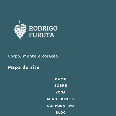
Corpo, mente e coração
Mapa do site
HOME
SOBRE
YOGA
MINDFULNESS
CORPORATIVO
BLOG