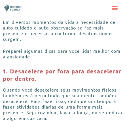
Em diversos momentos da vida a necessidade de
auto cuidado e auto observação se faz mais
presente e necessária conforme desafios novos
surgem.
Preparei algumas dicas para você lidar melhor com
a ansiedade.
1. Desacelere por fora para desacelerar
por dentro.
Quando você desacelera seus movimentos físicos,
também está permitindo que sua mente também
desacelere. Para fazer isso, dedique um tempo à
fazer atividades diárias de uma forma mais
presente. Seja cozinhar, lavar a louça, ou se dedicar
à algo em sua casa.