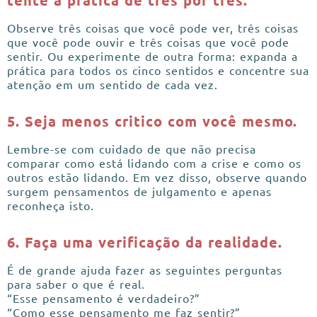
Observe três coisas que você pode ver, três coisas
que você pode ouvir e três coisas que você pode
sentir. Ou experimente de outra forma: expanda a
prática para todos os cinco sentidos e concentre sua
atenção em um sentido de cada vez.
5. Seja menos critico com você mesmo.
Lembre-se com cuidado de que não precisa
comparar como está lidando com a crise e como os
outros estão lidando. Em vez disso, observe quando
surgem pensamentos de julgamento e apenas
reconheça isto.
6. Faça uma verificação da realidade.
É de grande ajuda fazer as seguintes perguntas
para saber o que é real.
“Esse pensamento é verdadeiro?”
“Como esse pensamento me faz sentir?”