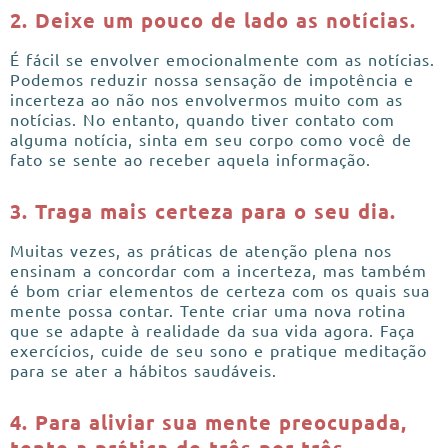
2. Deixe um pouco de lado as notícias.
É fácil se envolver emocionalmente com as notícias.
Podemos reduzir nossa sensação de impotência e
incerteza ao não nos envolvermos muito com as
notícias. No entanto, quando tiver contato com
alguma notícia, sinta em seu corpo como você de
fato se sente ao receber aquela informação.
3. Traga mais certeza para o seu dia.
Muitas vezes, as práticas de atenção plena nos
ensinam a concordar com a incerteza, mas também
é bom criar elementos de certeza com os quais sua
mente possa contar. Tente criar uma nova rotina
que se adapte à realidade da sua vida agora. Faça
exercícios, cuide de seu sono e pratique meditação
para se ater a hábitos saudáveis.
4. Para aliviar sua mente preocupada,
tente a prática de três por três.