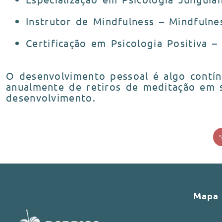
Instrutor de Mindfulness – Mindfulnes
Certificação em Psicologia Positiva –
O desenvolvimento pessoal é algo contín
anualmente de retiros de meditação em
desenvolvimento.
Mapa 