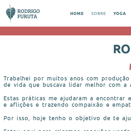
HOME
SOBRE
YOGA
RO
Trabalhei por muitos anos com produção
de vida que buscava lidar melhor com a 
Estas práticas me ajudaram a encontrar e
e aflições e trazendo compaixão e empat
Por isso, hoje tenho o objetivo de te aj