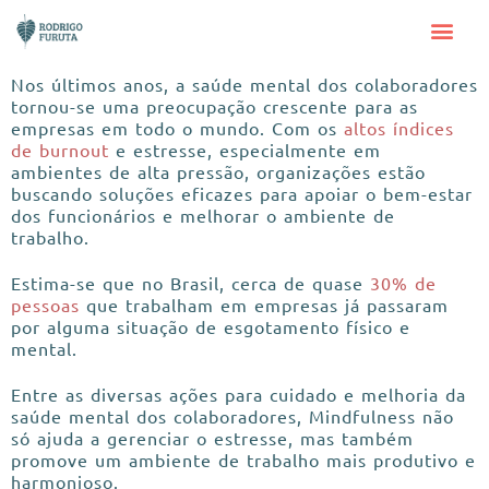
Nos últimos anos, a saúde mental dos colaboradores
tornou-se uma preocupação crescente para as
empresas em todo o mundo. Com os
altos índices
de burnout
e estresse, especialmente em
ambientes de alta pressão, organizações estão
buscando soluções eficazes para apoiar o bem-estar
dos funcionários e melhorar o ambiente de
trabalho.
Estima-se que no Brasil, cerca de quase
30% de
pessoas
que trabalham em empresas já passaram
por alguma situação de esgotamento físico e
mental.
Entre as diversas ações para cuidado e melhoria da
saúde mental dos colaboradores, Mindfulness não
só ajuda a gerenciar o estresse, mas também
promove um ambiente de trabalho mais produtivo e
harmonioso.