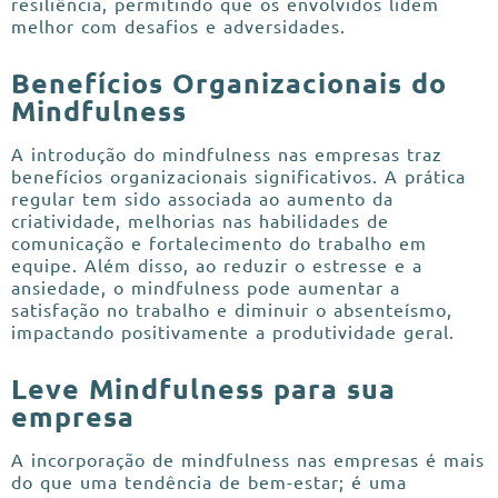
resiliência, permitindo que os envolvidos lidem
melhor com desafios e adversidades.
Benefícios Organizacionais do
Mindfulness
A introdução do mindfulness nas empresas traz
benefícios organizacionais significativos. A prática
regular tem sido associada ao aumento da
criatividade, melhorias nas habilidades de
comunicação e fortalecimento do trabalho em
equipe. Além disso, ao reduzir o estresse e a
ansiedade, o mindfulness pode aumentar a
satisfação no trabalho e diminuir o absenteísmo,
impactando positivamente a produtividade geral.
Leve Mindfulness para sua
empresa
A incorporação de mindfulness nas empresas é mais
do que uma tendência de bem-estar; é uma