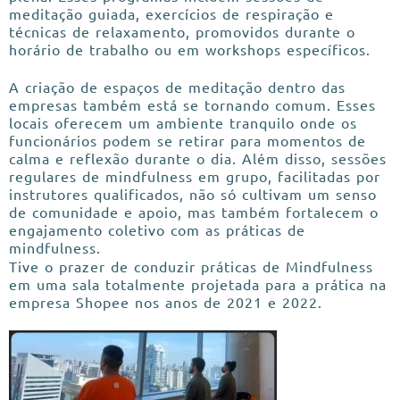
meditação guiada, exercícios de respiração e
técnicas de relaxamento, promovidos durante o
horário de trabalho ou em workshops específicos.
A criação de espaços de meditação dentro das
empresas também está se tornando comum. Esses
locais oferecem um ambiente tranquilo onde os
funcionários podem se retirar para momentos de
calma e reflexão durante o dia. Além disso, sessões
regulares de mindfulness em grupo, facilitadas por
instrutores qualificados, não só cultivam um senso
de comunidade e apoio, mas também fortalecem o
engajamento coletivo com as práticas de
mindfulness.
Tive o prazer de conduzir práticas de Mindfulness
em uma sala totalmente projetada para a prática na
empresa Shopee nos anos de 2021 e 2022.