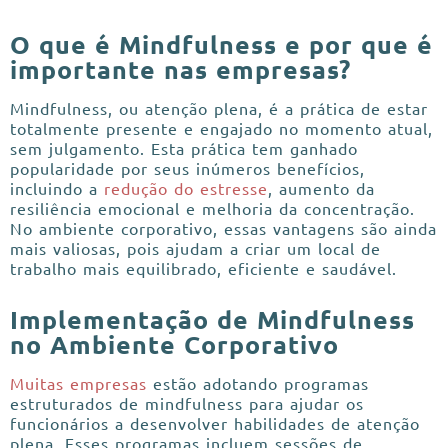
O que é Mindfulness e por que é
importante nas empresas?
Mindfulness, ou atenção plena, é a prática de estar
totalmente presente e engajado no momento atual,
sem julgamento. Esta prática tem ganhado
popularidade por seus inúmeros benefícios,
incluindo a
redução do estresse
, aumento da
resiliência emocional e melhoria da concentração.
No ambiente corporativo, essas vantagens são ainda
mais valiosas, pois ajudam a criar um local de
trabalho mais equilibrado, eficiente e saudável.
Implementação de Mindfulness
no Ambiente Corporativo
Muitas empresas
estão adotando programas
estruturados de mindfulness para ajudar os
funcionários a desenvolver habilidades de atenção
plena. Esses programas incluem sessões de