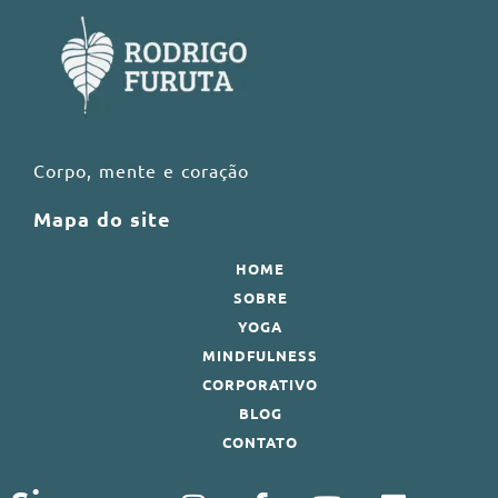
Corpo, mente e coração
Mapa do site
HOME
SOBRE
YOGA
MINDFULNESS
CORPORATIVO
BLOG
CONTATO