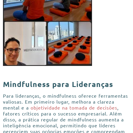
Mindfulness para Lideranças
Para lideranças, o mindfulness oferece ferramentas
valiosas. Em primeiro lugar, melhora a clareza
mental e a
objetividade na tomada de decisões
,
fatores críticos para o sucesso empresarial. Além
disso, a prática regular de mindfulness aumenta a
inteligência emocional, permitindo que líderes
gerenciem suas próprias emoções e compreendam