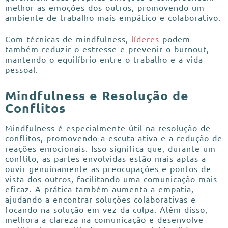
melhor as emoções dos outros, promovendo um
ambiente de trabalho mais empático e colaborativo.
Com técnicas de mindfulness,
líderes
podem
também reduzir o estresse e prevenir o burnout,
mantendo o equilíbrio entre o trabalho e a vida
pessoal.
Mindfulness e Resolução de
Conflitos
Mindfulness é especialmente útil na resolução de
conflitos, promovendo a escuta ativa e a redução de
reações emocionais. Isso significa que, durante um
conflito, as partes envolvidas estão mais aptas a
ouvir genuinamente as preocupações e pontos de
vista dos outros, facilitando uma comunicação mais
eficaz. A prática também aumenta a empatia,
ajudando a encontrar soluções colaborativas e
focando na solução em vez da culpa. Além disso,
melhora a clareza na comunicação e desenvolve