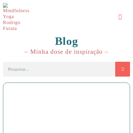
Blog
– Minha dose de inspiração –