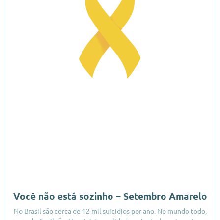
Você não está sozinho – Setembro Amarelo
No Brasil são cerca de 12 mil suicídios por ano. No mundo todo,