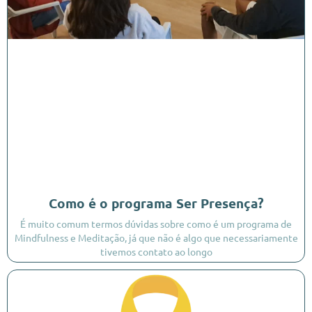
Como é o programa Ser Presença?
É muito comum termos dúvidas sobre como é um programa de
Mindfulness e Meditação, já que não é algo que necessariamente
tivemos contato ao longo