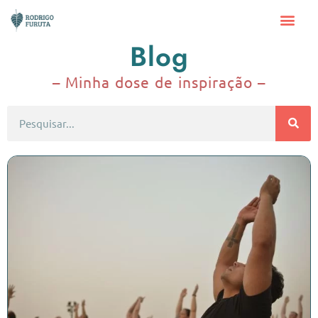
Blog
– Minha dose de inspiração –