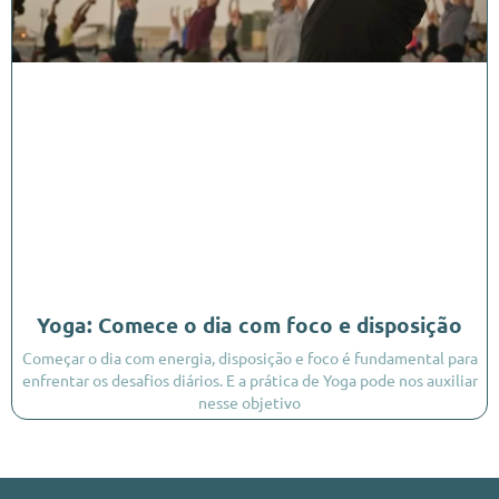
Yoga: Comece o dia com foco e disposição
Começar o dia com energia, disposição e foco é fundamental para
enfrentar os desafios diários. E a prática de Yoga pode nos auxiliar
nesse objetivo