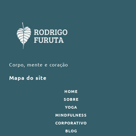
Corpo, mente e coração
Mapa do site
HOME
SOBRE
YOGA
MINDFULNESS
CORPORATIVO
BLOG