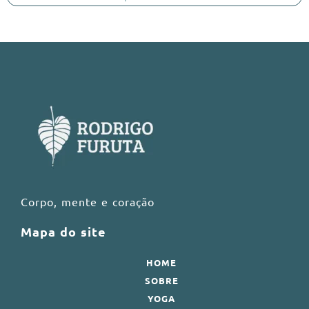
Corpo, mente e coração
Mapa do site
HOME
SOBRE
YOGA