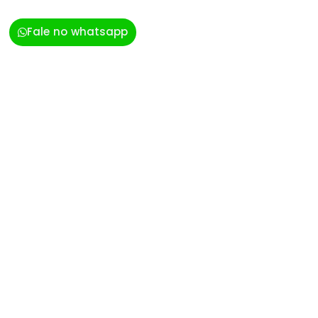
Fale no whatsapp