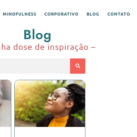
MINDFULNESS
CORPORATIVO
BLOG
CONTATO
Blog
ha dose de inspiração –