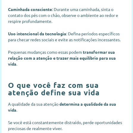
Caminhada consciente
: Durante uma caminhada, sinta o
contato dos pés com o chão, observe o ambiente ao redor e
respire profundamente.
Uso intencional da tecnologia
: Defina períodos específicos
para checar redes sociais e evite as notificações incessantes.
Pequenas mudanças como essas podem
transformar sua
relação com a atenção e trazer mais equilíbrio para sua
vida
.
O que você faz com sua
atenção define sua vida
A qualidade da sua atenção
determina a qualidade da sua
vida
.
Se você está constantemente distraído, perde oportunidades
preciosas de realmente viver.