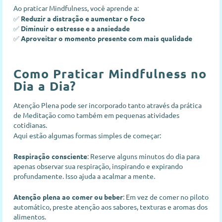
Ao praticar Mindfulness, você aprende a:
✅
Reduzir a distração e aumentar o foco
✅
Diminuir o estresse e a ansiedade
✅
Aproveitar o momento presente com mais qualidade
Como Praticar Mindfulness no
Dia a Dia?
Atenção Plena pode ser incorporado tanto através da prática
de Meditação como também em pequenas atividades
cotidianas.
Aqui estão algumas formas simples de começar:
Respiração consciente
: Reserve alguns minutos do dia para
apenas observar sua respiração, inspirando e expirando
profundamente. Isso ajuda a acalmar a mente.
Atenção plena ao comer ou beber
: Em vez de comer no piloto
automático, preste atenção aos sabores, texturas e aromas dos
alimentos.