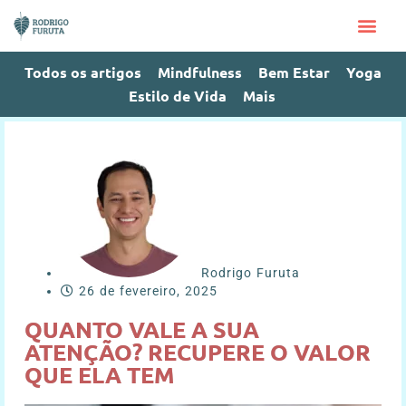
Todos os artigos
Mindfulness
Bem Estar
Yoga
Estilo de Vida
Mais
Rodrigo Furuta
26 de fevereiro, 2025
QUANTO VALE A SUA
ATENÇÃO? RECUPERE O VALOR
QUE ELA TEM