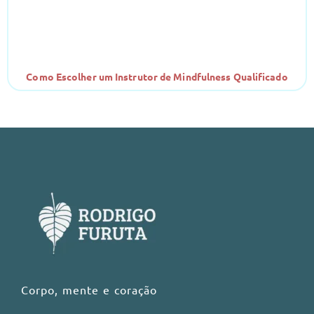
Como Escolher um Instrutor de Mindfulness Qualificado
Corpo, mente e coração