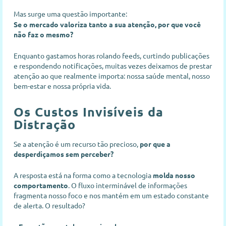
Mas surge uma questão importante:
Se o mercado valoriza tanto a sua atenção, por que você
não faz o mesmo?
Enquanto gastamos horas rolando feeds, curtindo publicações
e respondendo notificações, muitas vezes deixamos de prestar
atenção ao que realmente importa: nossa saúde mental, nosso
bem-estar e nossa própria vida.
Os Custos Invisíveis da
Distração
Se a atenção é um recurso tão precioso,
por que a
desperdiçamos sem perceber?
A resposta está na forma como a tecnologia
molda nosso
comportamento
. O fluxo interminável de informações
fragmenta nosso foco e nos mantém em um estado constante
de alerta. O resultado?