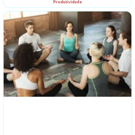
Produtividade