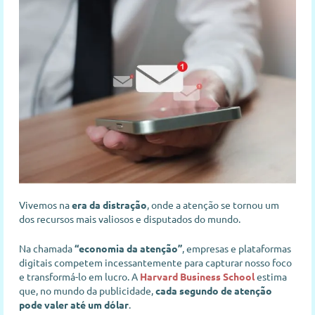
Vivemos na
era da distração
, onde a atenção se tornou um
dos recursos mais valiosos e disputados do mundo.
Na chamada
“economia da atenção”
, empresas e plataformas
digitais competem incessantemente para capturar nosso foco
e transformá-lo em lucro. A
Harvard Business School
estima
que, no mundo da publicidade,
cada segundo de atenção
pode valer até um dólar
.