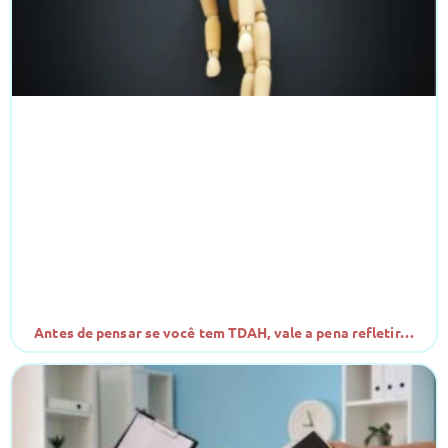
Antes de pensar se você tem TDAH, vale a pena refletir…