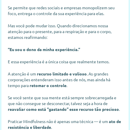
Se permite que redes sociais e empresas monopolizem seu
foco, entrega o controle da sua experiência para elas.
Mas você pode mudar isso. Quando direcionamos nossa
atenção para o presente, para a respiração e para o corpo,
estamos reafirmando:
“Eu sou o dono da minha experiência.”
E essa experiência é a única coisa que realmente temos.
A atenção é um
recurso limitado e valioso
. As grandes
corporações entenderam isso antes de nós, mas ainda há
tempo para
retomar o controle
.
Se você sente que sua mente está sempre sobrecarregada e
que não consegue se desconectar, talvez seja a hora de
reavaliar como está “gastando” esse recurso tão precioso
.
Praticar Mindfulness não é apenas uma técnica — é um
ato de
resistência e liberdade
.